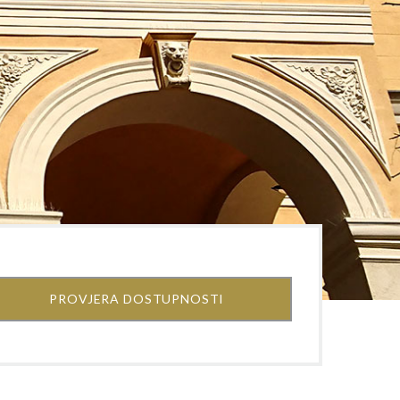
PROVJERA DOSTUPNOSTI