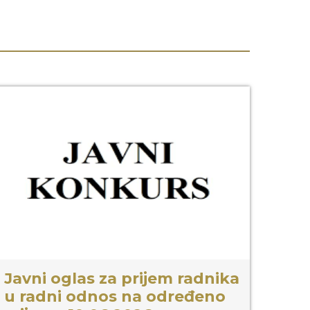
Javni oglas za prijem radnika
u radni odnos na određeno