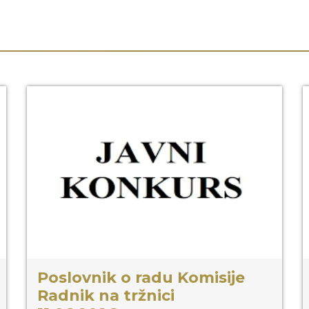
Poslovnik o radu Komisije
Radnik na tržnici