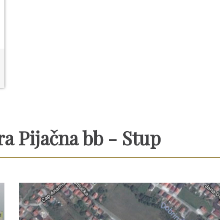
ra Pijačna bb - Stup