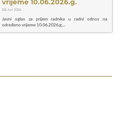
vrijeme 10.06.2026.g.
10.
Jun 2026.
Javni oglas za prijem radnika u radni odnos na
određeno vrijeme 10.06.2026.g....