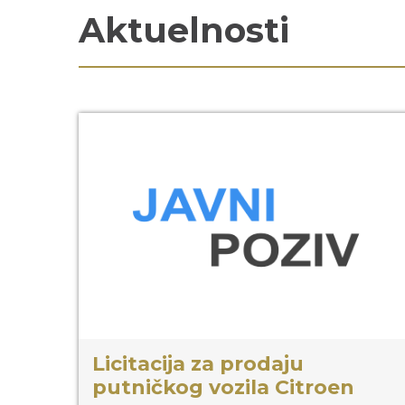
Aktuelnosti
Licitacija za prodaju
putničkog vozila Citroen