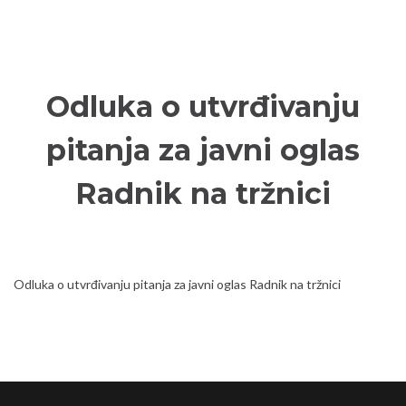
Odluka o utvrđivanju
pitanja za javni oglas
Radnik na tržnici
Odluka o utvrđivanju pitanja za javni oglas Radnik na tržnici